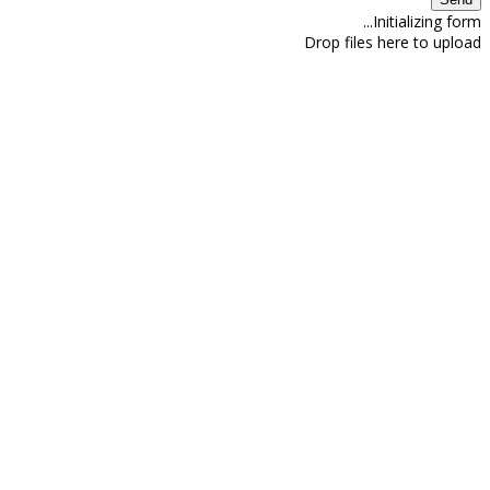
Initializing form...
Drop files here to upload