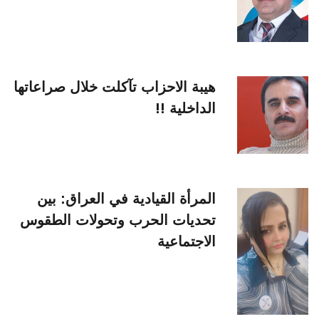
هيبة الاحزاب تآكلت خلال صراعاتها
الداخلية !!
المرأة القيادية في العراق: بين
تحديات الحرب وتحولات الطقوس
الاجتماعية