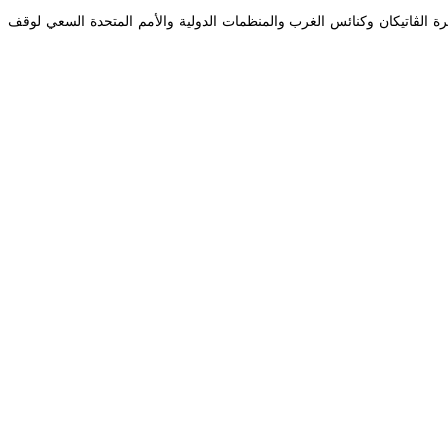
ضرة الڤاتيكان وكنائس الغرب والمنظمات الدولية والأمم المتحدة السعي لوقف