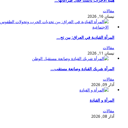
هيبة الاحزاب تآكلت خلال صراعاتها…
مقالات
نيسان 16, 2026
المرأة القيادية في العراق: بين تح…
مقالات
نيسان 11, 2026
المرأة شريك القيادة وصانعة مستقب…
مقالات
آذار 09, 2026
المرأة و القيادة
مقالات
آذار 08, 2026