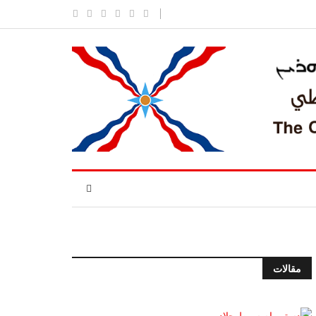
مقالات