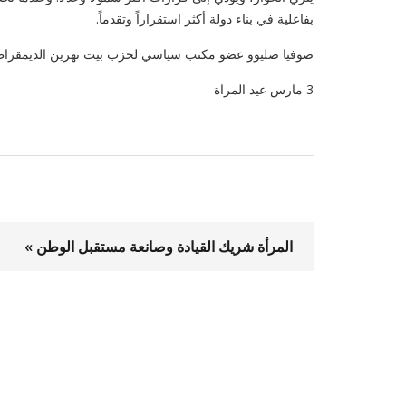
بفاعلية في بناء دولة أكثر استقراراً وتقدماً.
صوفيا صليوو عضو مكتب سياسي لحزب بيت نهرين الديمقرا
3 مارس عيد المراة
المرأة شريك القيادة وصانعة مستقبل الوطن »