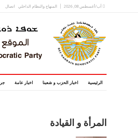
آب/أغسطس 08, 2026
المنهاج والنظام الداخلي
اتصال
الرئيسية
اخبار الحزب و شعبنا
اخبار عامة
جري
المرأة و القيادة