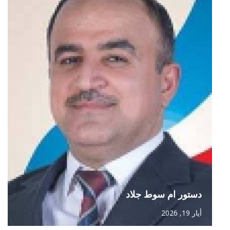
دستور ام سوط جلاد
أيار 19, 2026