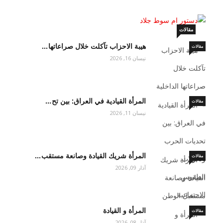
أيار 19, 2026
مقالات
هيبة الاحزاب تآكلت خلال صراعاتها…
مقالات
نيسان 16, 2026
المرأة القيادية في العراق: بين تح…
مقالات
نيسان 11, 2026
المرأة شريك القيادة وصانعة مستقب…
مقالات
آذار 09, 2026
المرأة و القيادة
مقالات
آذار 08, 2026