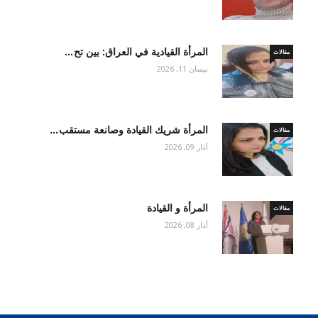
المرأة القيادية في العراق: بين تح…
مقالات
نيسان 11, 2026
المرأة شريك القيادة وصانعة مستقب…
مقالات
آذار 09, 2026
المرأة و القيادة
مقالات
آذار 08, 2026