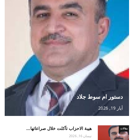
دستور ام سوط جلاد
أيار 19, 2026
هيبة الاحزاب تآكلت خلال صراعاتها…
مقالات
نيسان 16, 2026