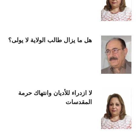
هل ما يزال طالب الولاية لا يولى؟
لا ازدراء للأديان وانتهاك حرمة
المقدسات