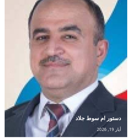
دستور ام سوط جلاد
أيار 19, 2026