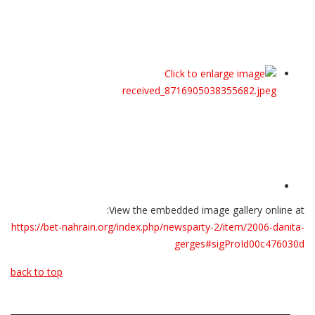
View the embedded image gallery online at:
https://bet-nahrain.org/index.php/newsparty-2/item/2006-danita-
gerges#sigProId00c476030d
back to top