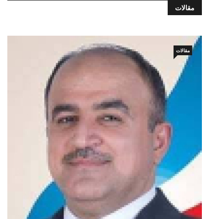
مقالات
مقالات