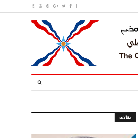
مقالات