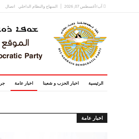
آب/أغسطس 07, 2026
المنهاج والنظام الداخلي
اتصال
الرئيسية
اخبار الحزب و شعبنا
اخبار عامة
جري
اخبار عامة