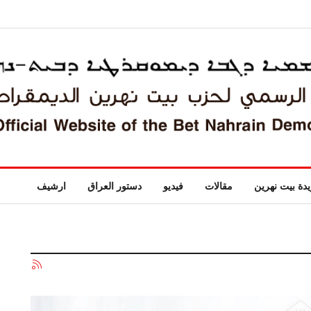
دة بيت نهرين
مقالات
فيديو
دستور العراق
ارشيف