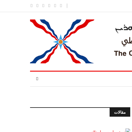
مقالات