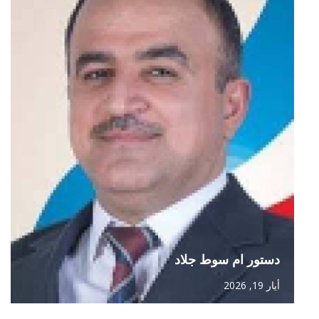
دستور ام سوط جلاد
أيار 19, 2026