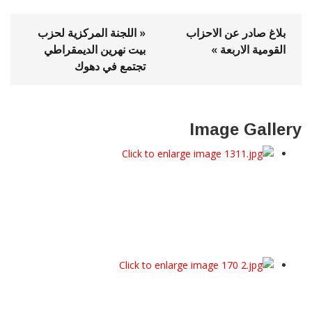
بلاغ صادر عن الاحزاب
« اللجنة المركزية لحزب
القومية الاربعة »
بيت نهرين الديمقراطي
تجتمع في دهوك
Image Gallery